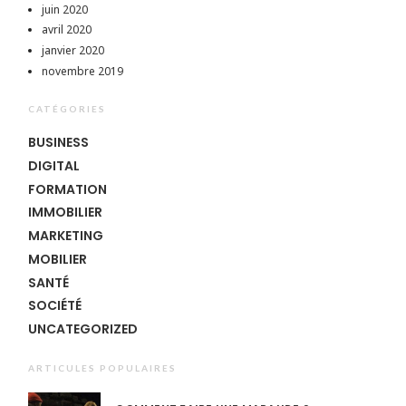
juin 2020
avril 2020
janvier 2020
novembre 2019
CATÉGORIES
BUSINESS
DIGITAL
FORMATION
IMMOBILIER
MARKETING
MOBILIER
SANTÉ
SOCIÉTÉ
UNCATEGORIZED
ARTICULES POPULAIRES