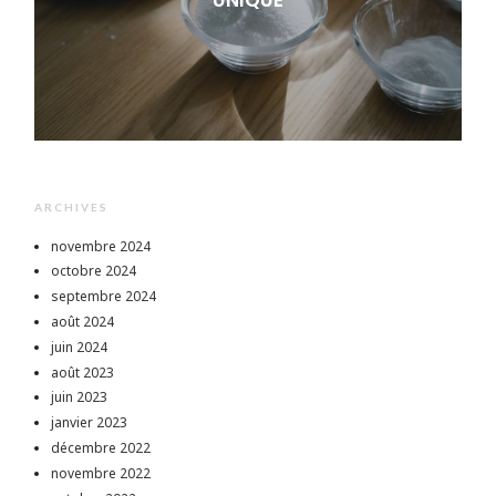
UNIQUE
ARCHIVES
novembre 2024
octobre 2024
septembre 2024
août 2024
juin 2024
août 2023
juin 2023
janvier 2023
décembre 2022
novembre 2022