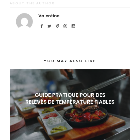
ABOUT THE AUTHOR
Valentine
YOU MAY ALSO LIKE
GUIDE PRATIQUE POUR DES
RELEVÉS DE TEMPÉRATURE FIABLES