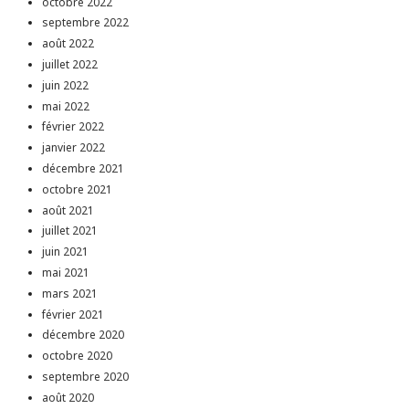
octobre 2022
septembre 2022
août 2022
juillet 2022
juin 2022
mai 2022
février 2022
janvier 2022
décembre 2021
octobre 2021
août 2021
juillet 2021
juin 2021
mai 2021
mars 2021
février 2021
décembre 2020
octobre 2020
septembre 2020
août 2020