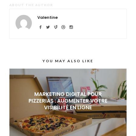
ABOUT THE AUTHOR
Valentine
YOU MAY ALSO LIKE
MARKETING DIGITAL POUR
PIZZERIAS : AUGMENTER VOTRE
VISIBILITÉ EN LIGNE