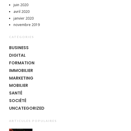
juin 2020
avril 2020
janvier 2020
novembre 2019
CATÉGORIES
BUSINESS
DIGITAL
FORMATION
IMMOBILIER
MARKETING
MOBILIER
SANTÉ
SOCIÉTÉ
UNCATEGORIZED
ARTICULES POPULAIRES