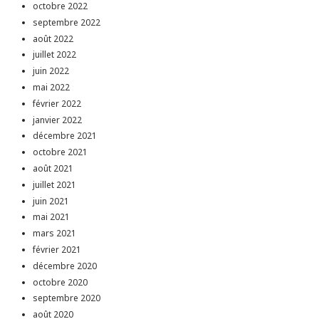
octobre 2022
septembre 2022
août 2022
juillet 2022
juin 2022
mai 2022
février 2022
janvier 2022
décembre 2021
octobre 2021
août 2021
juillet 2021
juin 2021
mai 2021
mars 2021
février 2021
décembre 2020
octobre 2020
septembre 2020
août 2020