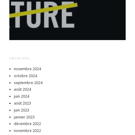
ARCHIVES
novembre 2024
octobre 2024
septembre 2024
août 2024
juin 2024
août 2023
juin 2023
janvier 2023
décembre 2022
novembre 2022