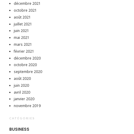
décembre 2021
octobre 2021
août 2021
juillet 2021
juin 2021
mai 2021
mars 2021
février 2021
décembre 2020
octobre 2020
septembre 2020
août 2020
juin 2020
avril 2020
janvier 2020
novembre 2019
CATÉGORIES
BUSINESS