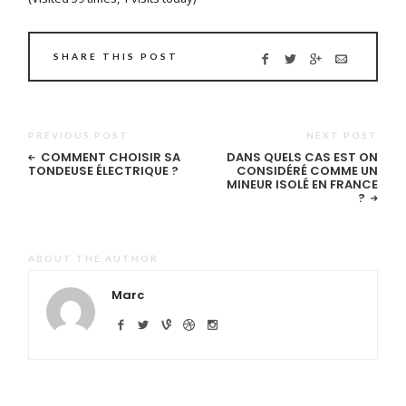
SHARE THIS POST
PREVIOUS POST
NEXT POST
COMMENT CHOISIR SA
DANS QUELS CAS EST ON
TONDEUSE ÉLECTRIQUE ?
CONSIDÉRÉ COMME UN
MINEUR ISOLÉ EN FRANCE
?
ABOUT THE AUTHOR
Marc