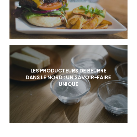
LES PRODUCTEURS DE BEURRE
DANS LE NORD : UN SAVOIR-FAIRE
UNIQUE