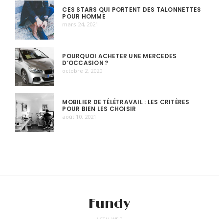
CES STARS QUI PORTENT DES TALONNETTES
POUR HOMME
mars 24, 2021
POURQUOI ACHETER UNE MERCEDES
D’OCCASION ?
octobre 2, 2020
MOBILIER DE TÉLÉTRAVAIL : LES CRITÈRES
POUR BIEN LES CHOISIR
août 10, 2021
Fundy