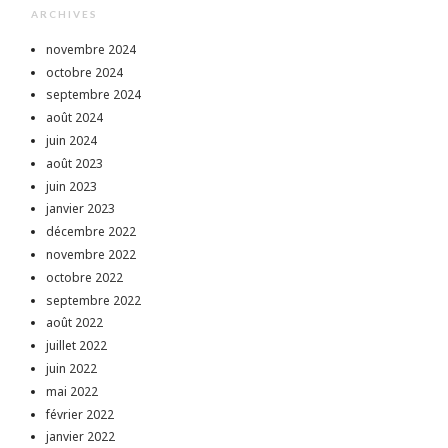
ARCHIVES
novembre 2024
octobre 2024
septembre 2024
août 2024
juin 2024
août 2023
juin 2023
janvier 2023
décembre 2022
novembre 2022
octobre 2022
septembre 2022
août 2022
juillet 2022
juin 2022
mai 2022
février 2022
janvier 2022