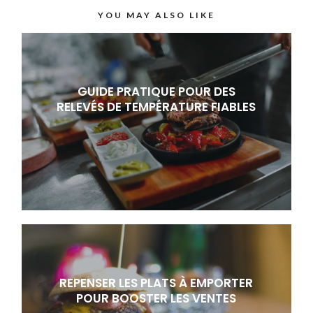
YOU MAY ALSO LIKE
GUIDE PRATIQUE POUR DES
RELEVÉS DE TEMPÉRATURE FIABLES
REPENSER LES PLATS À EMPORTER
POUR BOOSTER LES VENTES