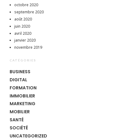
octobre 2020
septembre 2020
août 2020
juin 2020
avril 2020
janvier 2020
novembre 2019
CATÉGORIES
BUSINESS
DIGITAL
FORMATION
IMMOBILIER
MARKETING
MOBILIER
SANTÉ
SOCIÉTÉ
UNCATEGORIZED