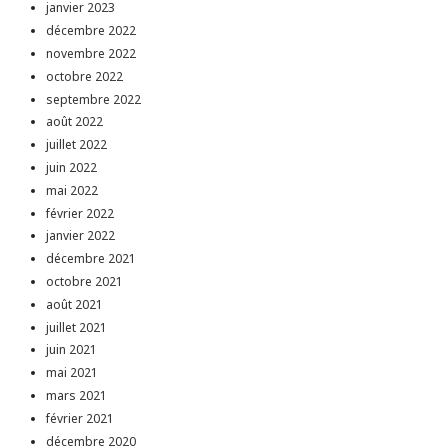
janvier 2023
décembre 2022
novembre 2022
octobre 2022
septembre 2022
août 2022
juillet 2022
juin 2022
mai 2022
février 2022
janvier 2022
décembre 2021
octobre 2021
août 2021
juillet 2021
juin 2021
mai 2021
mars 2021
février 2021
décembre 2020