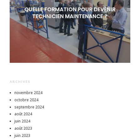
QUELLE FORMATION POUR DEVENIR
TECHNICIEN MAINTENANCE ?
ARCHIVES
novembre 2024
octobre 2024
septembre 2024
août 2024
juin 2024
août 2023
juin 2023