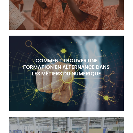
COMMENT TROUVER UNE
FORMATION EN ALTERNANCE DANS
LES MÉTIERS DU NUMÉRIQUE