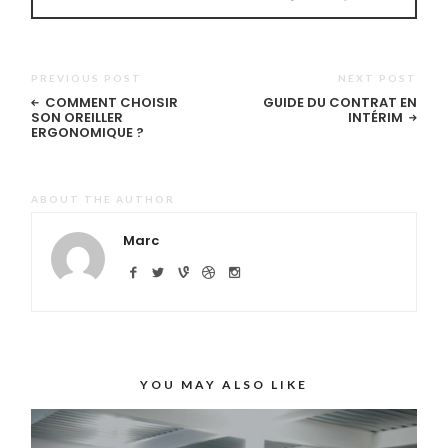
PREVIOUS POST
NEXT POST
COMMENT CHOISIR
GUIDE DU CONTRAT EN
SON OREILLER
INTÉRIM
ERGONOMIQUE ?
ABOUT THE AUTHOR
Marc
YOU MAY ALSO LIKE