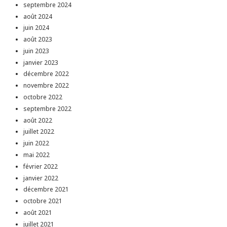
septembre 2024
août 2024
juin 2024
août 2023
juin 2023
janvier 2023
décembre 2022
novembre 2022
octobre 2022
septembre 2022
août 2022
juillet 2022
juin 2022
mai 2022
février 2022
janvier 2022
décembre 2021
octobre 2021
août 2021
juillet 2021