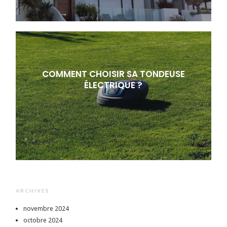
COMMENT CHOISIR SA TONDEUSE
ÉLECTRIQUE ?
ARCHIVES
novembre 2024
octobre 2024