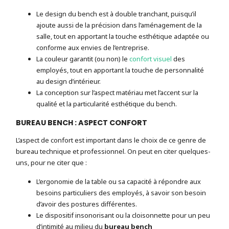
Le design du bench est à double tranchant, puisqu’il
ajoute aussi de la précision dans l’aménagement de la
salle, tout en apportant la touche esthétique adaptée ou
conforme aux envies de l’entreprise.
La couleur garantit (ou non) le
confort visuel
des
employés, tout en apportant la touche de personnalité
au design d’intérieur.
La conception sur l’aspect matériau met l’accent sur la
qualité et la particularité esthétique du bench.
BUREAU BENCH : ASPECT CONFORT
L’aspect de confort est important dans le choix de ce genre de
bureau technique et professionnel. On peut en citer quelques-
uns, pour ne citer que :
L’ergonomie de la table ou sa capacité à répondre aux
besoins particuliers des employés, à savoir son besoin
d’avoir des postures différentes.
Le dispositif insonorisant ou la cloisonnette pour un peu
d’intimité au milieu du
bureau bench