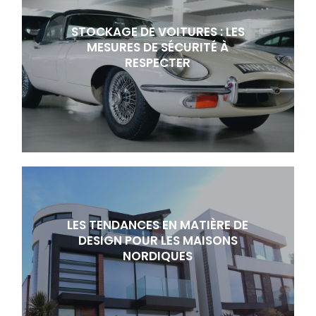
STOCKAGE DE VOITURES : LES
MESURES DE SÉCURITÉ À
RESPECTER
LES TENDANCES EN MATIÈRE DE
DESIGN POUR LES MAISONS
NORDIQUES