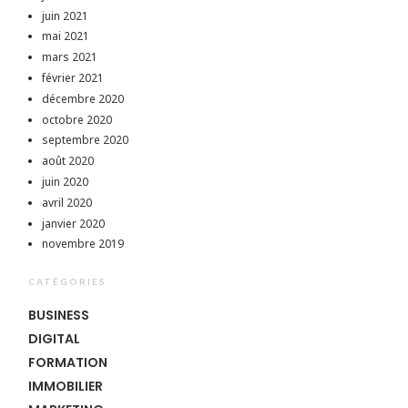
juin 2021
mai 2021
mars 2021
février 2021
décembre 2020
octobre 2020
septembre 2020
août 2020
juin 2020
avril 2020
janvier 2020
novembre 2019
CATÉGORIES
BUSINESS
DIGITAL
FORMATION
IMMOBILIER