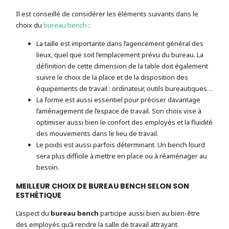
Il est conseillé de considérer les éléments suivants dans le
choix du
bureau bench
:
La taille est importante dans l’agencement général des
lieux, quel que soit l’emplacement prévu du bureau. La
définition de cette dimension de la table doit également
suivre le choix de la place et de la disposition des
équipements de travail : ordinateur, outils bureautiques…
La forme est aussi essentiel pour préciser davantage
l’aménagement de l’espace de travail. Son choix vise à
optimiser aussi bien le confort des employés et la fluidité
des mouvements dans le lieu de travail.
Le poids est aussi parfois déterminant. Un bench lourd
sera plus difficile à mettre en place ou à réaménager au
besoin.
MEILLEUR CHOIX DE BUREAU BENCH SELON SON
ESTHÉTIQUE
L’aspect du
bureau bench
participe aussi bien au bien-être
des employés qu’à rendre la salle de travail attrayant.