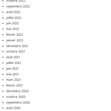
octobre 2022
septembre 2022
août 2022
juillet 2022
juin 2022
mai 2022
février 2022
janvier 2022
décembre 2021
octobre 2021
août 2021
juillet 2021
juin 2021
mai 2021
mars 2021
février 2021
décembre 2020
octobre 2020
septembre 2020
août 2020