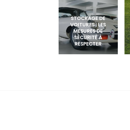
STOCKAGE DE
VOITURES : LES
MESURES DE
SÉCURITÉ À
RESPECTER