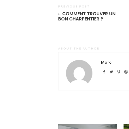
PREVIOUS POST
COMMENT TROUVER UN
BON CHARPENTIER ?
ABOUT THE AUTHOR
Marc