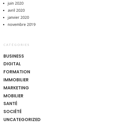
juin 2020
avril 2020
janvier 2020
novembre 2019
CATÉGORIES
BUSINESS
DIGITAL
FORMATION
IMMOBILIER
MARKETING
MOBILIER
SANTÉ
SOCIÉTÉ
UNCATEGORIZED