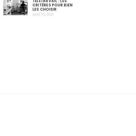
TÉLÉTRAVAIL : LES
CRITÈRES POUR BIEN
LES CHOISIR
août 10, 2021