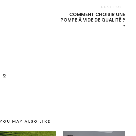
NEXT POST
COMMENT CHOISIR UNE
POMPE À VIDE DE QUALITÉ ?
YOU MAY ALSO LIKE