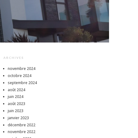
ARCHIVES
novembre 2024
octobre 2024
septembre 2024
août 2024
juin 2024
août 2023
juin 2023
janvier 2023
décembre 2022
novembre 2022